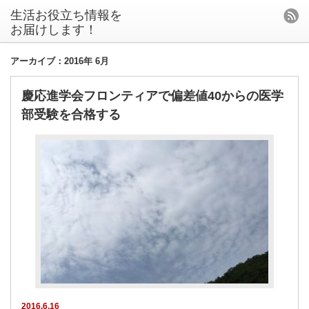
生活お役立ち情報を
お届けします！
アーカイブ：2016年 6月
慶応進学会フロンティアで偏差値40からの医学
部受験を合格する
2016.6.16