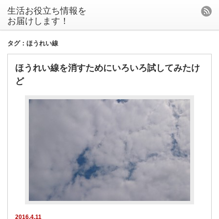
生活お役立ち情報を
お届けします！
タグ：ほうれい線
ほうれい線を消すためにいろいろ試してみたけ
ど
2016.4.11