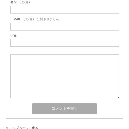
名前
( 必須 )
E-MAIL
( 必須 ) - 公開されません -
URL
トップページに戻る