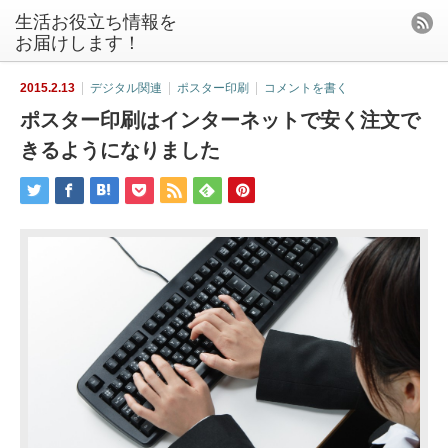
生活お役立ち情報を
お届けします！
2015.2.13
デジタル関連
ポスター印刷
コメントを書く
ポスター印刷はインターネットで安く注文で
きるようになりました