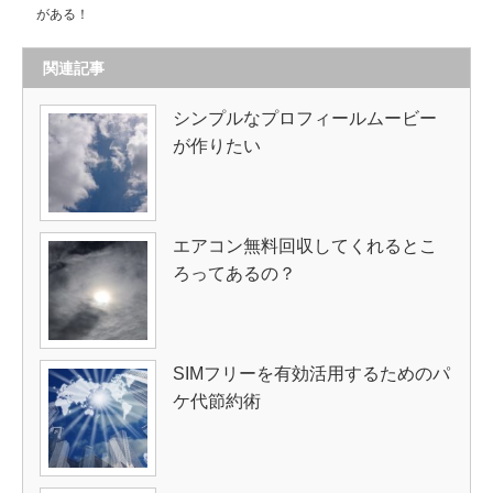
がある！
関連記事
シンプルなプロフィールムービー
が作りたい
エアコン無料回収してくれるとこ
ろってあるの？
SIMフリーを有効活用するためのパ
ケ代節約術