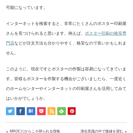
可能になっています。
インターネットを検索すると、非常にたくさんのポスター印刷屋
さんを見つけられると思います。例えば、
ポスター印刷の格安専
門店
などが注文方法も分かりやすく、格安なので良いかもしれま
せん。
このように、現在ですとポスターの作製は容易になってきていま
す。皆様もポスターを作製する機会がございましたら、一度近く
のホームセンターやインターネットの印刷屋さんを活用してみて
はいかがでしょうか。
MROCだからこそ得られる情報
潜在意識の中で復縁を望む