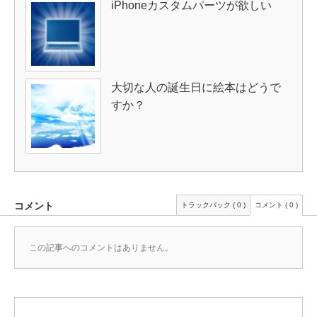
iPhoneカスタムパーツが欲しい
大切な人の誕生日に絵本はどうで
すか？
コメント
トラックバック ( 0 )
コメント ( 0 )
この記事へのコメントはありません。