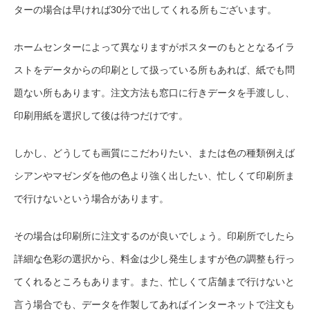
ターの場合は早ければ30分で出してくれる所もございます。
ホームセンターによって異なりますがポスターのもととなるイラ
ストをデータからの印刷として扱っている所もあれば、紙でも問
題ない所もあります。注文方法も窓口に行きデータを手渡しし、
印刷用紙を選択して後は待つだけです。
しかし、どうしても画質にこだわりたい、または色の種類例えば
シアンやマゼンダを他の色より強く出したい、忙しくて印刷所ま
で行けないという場合があります。
その場合は印刷所に注文するのが良いでしょう。印刷所でしたら
詳細な色彩の選択から、料金は少し発生しますが色の調整も行っ
てくれるところもあります。また、忙しくて店舗まで行けないと
言う場合でも、データを作製してあればインターネットで注文も