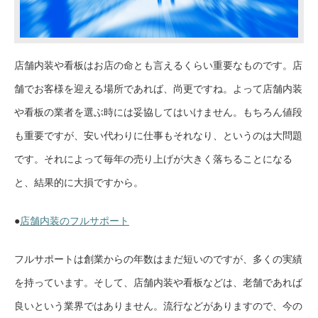
店舗内装や看板はお店の命とも言えるくらい重要なものです。店
舗でお客様を迎える場所であれば、尚更ですね。よって店舗内装
や看板の業者を選ぶ時には妥協してはいけません。もちろん値段
も重要ですが、安い代わりに仕事もそれなり、というのは大問題
です。それによって毎年の売り上げが大きく落ちることになる
と、結果的に大損ですから。
●
店舗内装のフルサポート
フルサポートは創業からの年数はまだ短いのですが、多くの実績
を持っています。そして、店舗内装や看板などは、老舗であれば
良いという業界ではありません。流行などがありますので、今の