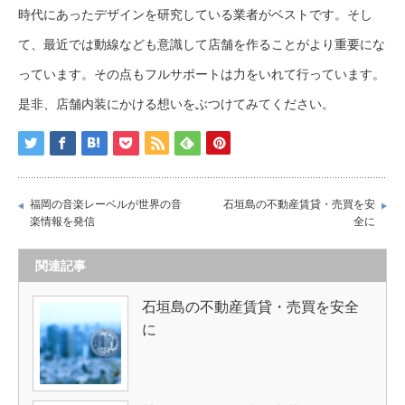
時代にあったデザインを研究している業者がベストです。そし
て、最近では動線なども意識して店舗を作ることがより重要にな
っています。その点もフルサポートは力をいれて行っています。
是非、店舗内装にかける想いをぶつけてみてください。
福岡の音楽レーベルが世界の音
石垣島の不動産賃貸・売買を安
楽情報を発信
全に
関連記事
石垣島の不動産賃貸・売買を安全
に