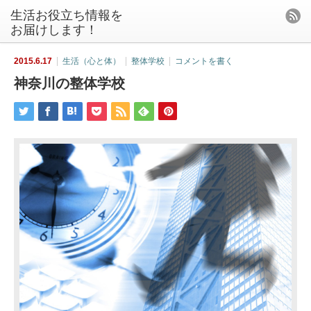
生活お役立ち情報を
お届けします！
2015.6.17
生活（心と体）
整体学校
コメントを書く
神奈川の整体学校