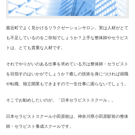
最近町でよく見かけるリラクゼーションサロン。実は人材がとて
も不足しているのをご存知でしょうか？上手な整体師やセラピス
トは、とても貴重な人材です。
それでやりがいのある仕事を求めている方は整体師・セラピスト
を目指すのはいかがでしょうか？癒しの技術を身につければ就職
や転職、独立開業もできますので一生仕事に困らないでしょう。
そこでお勧めしたいのが、「日本セラピストスクール」。
日本セラピストスクール小田原校は、神奈川県小田原駅前の整体
師・セラピスト養成スクールです。