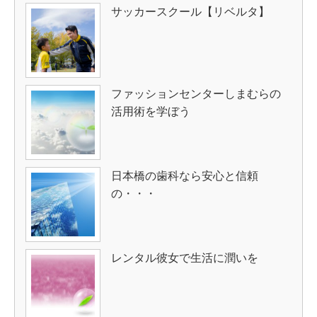
サッカースクール【リベルタ】
ファッションセンターしまむらの
活用術を学ぼう
日本橋の歯科なら安心と信頼
の・・・
レンタル彼女で生活に潤いを