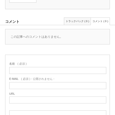
コメント
トラックバック ( 0 )
コメント ( 0 )
この記事へのコメントはありません。
名前
( 必須 )
E-MAIL
( 必須 ) - 公開されません -
URL