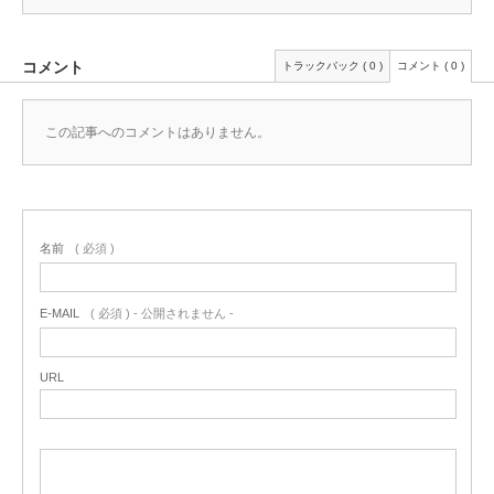
コメント
トラックバック ( 0 )
コメント ( 0 )
この記事へのコメントはありません。
名前
( 必須 )
E-MAIL
( 必須 ) - 公開されません -
URL