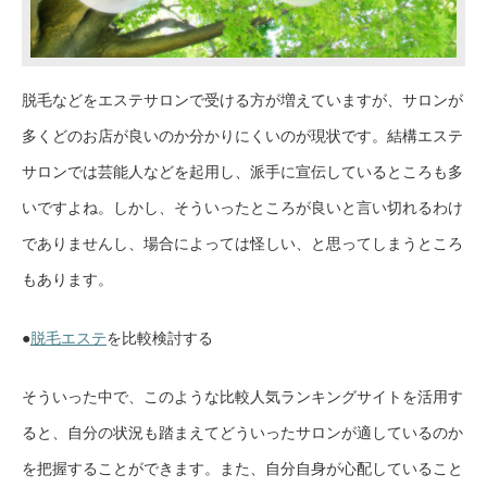
脱毛などをエステサロンで受ける方が増えていますが、サロンが
多くどのお店が良いのか分かりにくいのが現状です。結構エステ
サロンでは芸能人などを起用し、派手に宣伝しているところも多
いですよね。しかし、そういったところが良いと言い切れるわけ
でありませんし、場合によっては怪しい、と思ってしまうところ
もあります。
●
脱毛エステ
を比較検討する
そういった中で、このような比較人気ランキングサイトを活用す
ると、自分の状況も踏まえてどういったサロンが適しているのか
を把握することができます。また、自分自身が心配していること