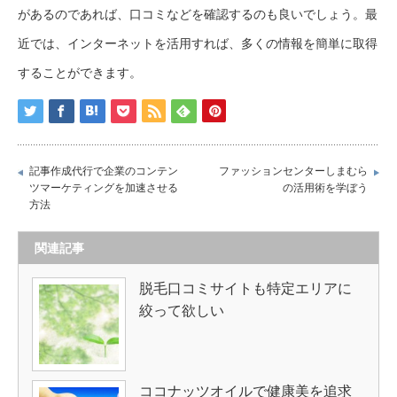
があるのであれば、口コミなどを確認するのも良いでしょう。最
近では、インターネットを活用すれば、多くの情報を簡単に取得
することができます。
記事作成代行で企業のコンテン
ファッションセンターしまむら
ツマーケティングを加速させる
の活用術を学ぼう
方法
関連記事
脱毛口コミサイトも特定エリアに
絞って欲しい
ココナッツオイルで健康美を追求