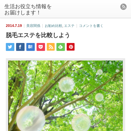
生活お役立ち情報を
お届けします！
2014.7.19
美容関係
お勧め比較
,
エステ
コメントを書く
脱毛エステを比較しよう