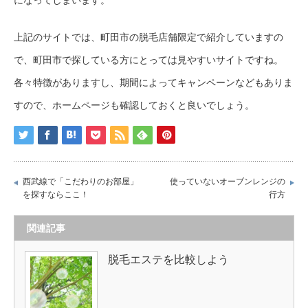
になってしまいます。
上記のサイトでは、町田市の脱毛店舗限定で紹介していますの
で、町田市で探している方にとっては見やすいサイトですね。
各々特徴がありますし、期間によってキャンペーンなどもありま
すので、ホームページも確認しておくと良いでしょう。
西武線で「こだわりのお部屋」
使っていないオーブンレンジの
を探すならここ！
行方
関連記事
脱毛エステを比較しよう