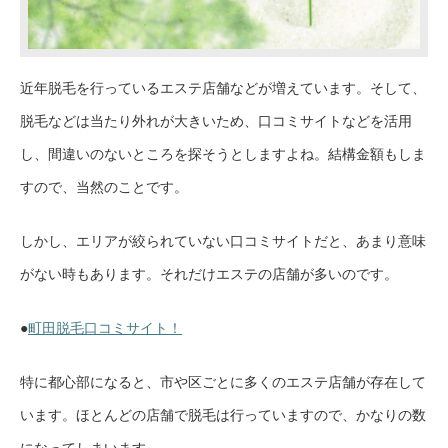
近年脱毛を行っているエステ店舗などが増えています。そして、
脱毛などは当たり外れが大きいため、口コミサイトなどを活用
し、間違いのないところを探そうとしますよね。結構金額もしま
すので、当然のことです。
しかし、エリアが絞られていない口コミサイトだと、あまり意味
がない時もあります。それだけエステの店舗が多いのです。
●
町田脱毛口コミサイト！
特に都心部になると、市や区ごとに多くのエステ店舗が存在して
います。ほとんどの店舗で脱毛は行っていますので、かなりの数