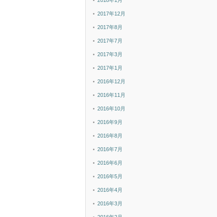
2018年1月
2017年12月
2017年8月
2017年7月
2017年3月
2017年1月
2016年12月
2016年11月
2016年10月
2016年9月
2016年8月
2016年7月
2016年6月
2016年5月
2016年4月
2016年3月