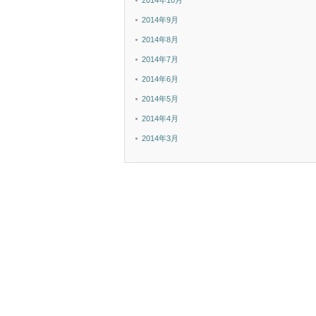
2014年10月
2014年9月
2014年8月
2014年7月
2014年6月
2014年5月
2014年4月
2014年3月