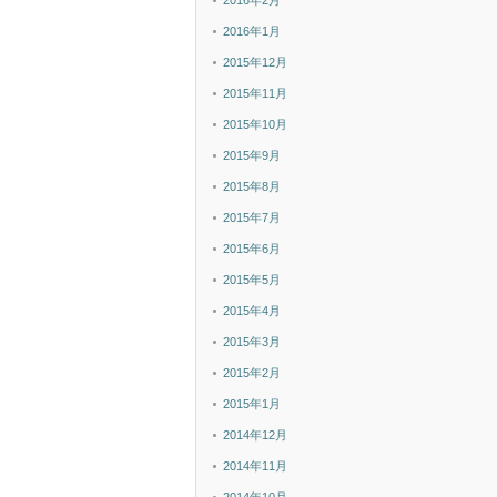
2016年2月
2016年1月
2015年12月
2015年11月
2015年10月
2015年9月
2015年8月
2015年7月
2015年6月
2015年5月
2015年4月
2015年3月
2015年2月
2015年1月
2014年12月
2014年11月