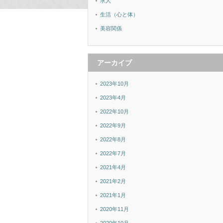
求人
生活（心と体）
美容関係
アーカイブ
2023年10月
2023年4月
2022年10月
2022年9月
2022年8月
2022年7月
2021年4月
2021年2月
2021年1月
2020年11月