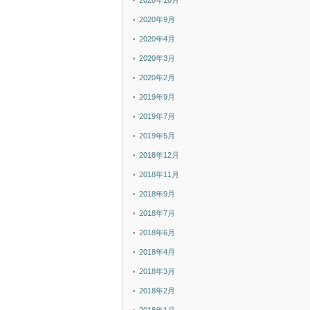
2020年10月
2020年9月
2020年4月
2020年3月
2020年2月
2019年9月
2019年7月
2019年5月
2018年12月
2018年11月
2018年9月
2018年7月
2018年6月
2018年4月
2018年3月
2018年2月