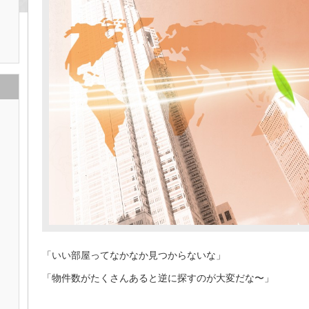
「いい部屋ってなかなか見つからないな」
「物件数がたくさんあると逆に探すのが大変だな〜」