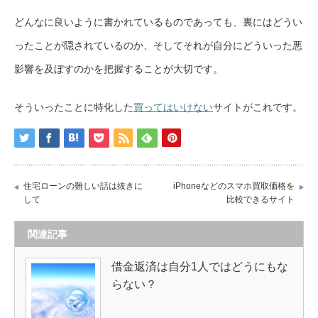
どんなに良いように書かれているものであっても、裏にはどうい
ったことが隠されているのか、そしてそれが自分にどういった悪
影響を及ぼすのかを把握することが大切です。
そういったことに特化した
買ってはいけない
サイトがこれです。
住宅ローンの難しい話は抜きに
iPhoneなどのスマホ買取価格を
して
比較できるサイト
関連記事
借金返済は自分1人ではどうにもな
らない？