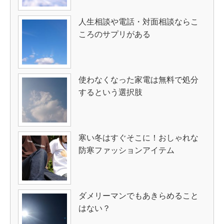
人生相談や電話・対面相談ならこ
ころのサプリがある
使わなくなった家電は無料で処分
するという選択肢
寒い冬はすぐそこに！おしゃれな
防寒ファッションアイテム
ダメリーマンでもあきらめること
はない？