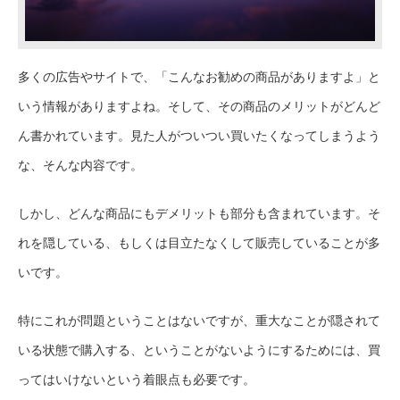
多くの広告やサイトで、「こんなお勧めの商品がありますよ」と
いう情報がありますよね。そして、その商品のメリットがどんど
ん書かれています。見た人がついつい買いたくなってしまうよう
な、そんな内容です。
しかし、どんな商品にもデメリットも部分も含まれています。そ
れを隠している、もしくは目立たなくして販売していることが多
いです。
特にこれが問題ということはないですが、重大なことが隠されて
いる状態で購入する、ということがないようにするためには、買
ってはいけないという着眼点も必要です。