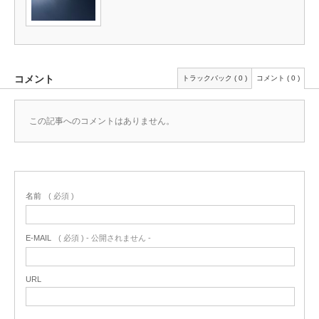
コメント
トラックバック ( 0 )
コメント ( 0 )
この記事へのコメントはありません。
名前
( 必須 )
E-MAIL
( 必須 ) - 公開されません -
URL