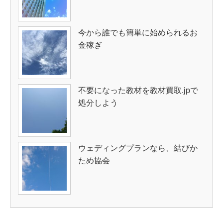
今から誰でも簡単に始められるお
金稼ぎ
不要になった教材を教材買取.jpで
処分しよう
ウェディングプランなら、結びか
ため協会