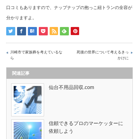
口コミもありますので、ナップナップの抱っこ紐トランの全容が
分かりますよ。
川崎市で家族葬を考えているな
死後の世界について考えるきっ
ら
かけに
関連記事
仙台不用品回収.com
信頼できるプロのマーケッターに
依頼しよう