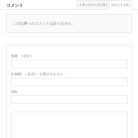
コメント
トラックバック ( 0 )
コメント ( 0 )
この記事へのコメントはありません。
名前
( 必須 )
E-MAIL
( 必須 ) - 公開されません -
URL