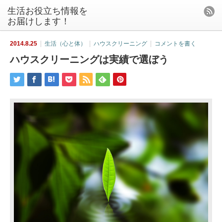
生活お役立ち情報を
お届けします！
2014.8.25
生活（心と体）
ハウスクリーニング
コメントを書く
ハウスクリーニングは実績で選ぼう