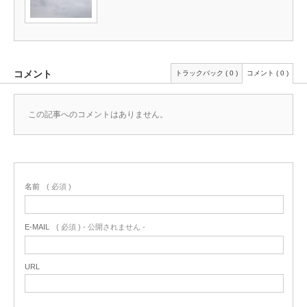
コメント
トラックバック ( 0 )
コメント ( 0 )
この記事へのコメントはありません。
名前
( 必須 )
E-MAIL
( 必須 ) - 公開されません -
URL