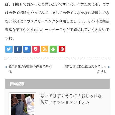
ば、利用して良かったと思いたいですよね。そのためにも、まず
は自分で掃除をやってみて、そして自分ではなかなか綺麗にでき
ない部分にハウスクリーニングを利用しましょう。その時に実績
豊富な業者かどうかもホームページなどで確認しておくと良いで
すね。
競争激化の整骨院を内装で差別
消防設備点検は低コストでしっ
化
かりと
関連記事
寒い冬はすぐそこに！おしゃれな
防寒ファッションアイテム