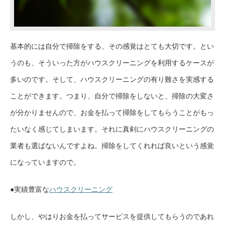
基本的には自分で掃除をする、その感覚はとても大切です。とい
うのも、そういった方がハウスクリーニングを利用するケースが
多いのです。そして、ハウスクリーニングの有り難さを実感する
ことができます。つまり、自分で掃除をしないと、掃除の大変さ
が分かりませんので、お金を払って掃除をしてもらうことがもっ
たいなく感じてしまいます。それに真剣にハウスクリーニングの
業者も選ばないんですよね。掃除をしてくれれば良いという感覚
になっていますので。
●実績豊富な
ハウスクリーニング
しかし、やはりお金を払ってサービスを提供してもらうのであれ