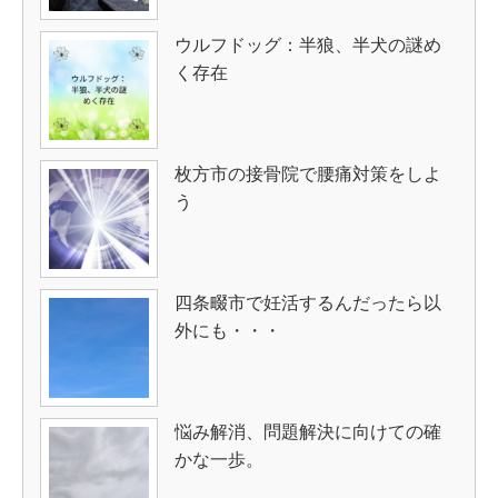
ウルフドッグ：半狼、半犬の謎め
く存在
枚方市の接骨院で腰痛対策をしよ
う
四条畷市で妊活するんだったら以
外にも・・・
悩み解消、問題解決に向けての確
かな一歩。