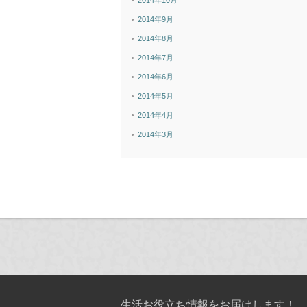
2014年10月
2014年9月
2014年8月
2014年7月
2014年6月
2014年5月
2014年4月
2014年3月
生活お役立ち情報をお届けします！