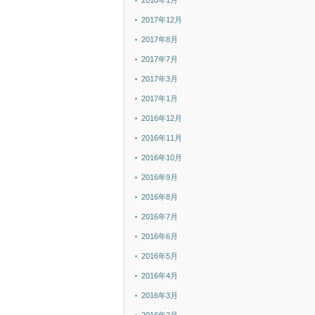
2018年1月
2017年12月
2017年8月
2017年7月
2017年3月
2017年1月
2016年12月
2016年11月
2016年10月
2016年9月
2016年8月
2016年7月
2016年6月
2016年5月
2016年4月
2016年3月