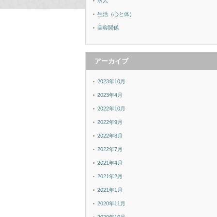
求人
生活（心と体）
美容関係
アーカイブ
2023年10月
2023年4月
2022年10月
2022年9月
2022年8月
2022年7月
2021年4月
2021年2月
2021年1月
2020年11月