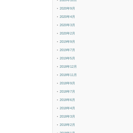
2020年10月
2020年9月
2020年4月
2020年3月
2020年2月
2019年9月
2019年7月
2019年5月
2018年12月
2018年11月
2018年9月
2018年7月
2018年6月
2018年4月
2018年3月
2018年2月