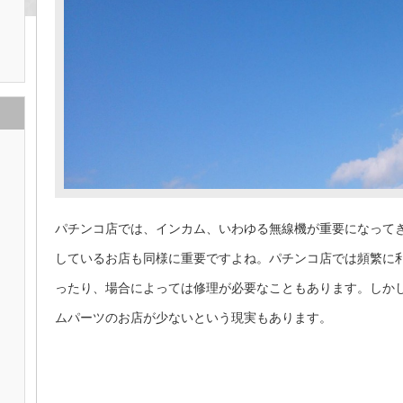
パチンコ店では、インカム、いわゆる無線機が重要になって
しているお店も同様に重要ですよね。パチンコ店では頻繁に
ったり、場合によっては修理が必要なこともあります。しか
ムパーツのお店が少ないという現実もあります。