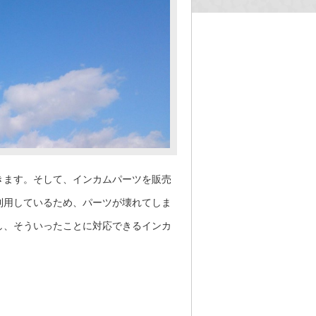
きます。そして、インカムパーツを販売
利用しているため、パーツが壊れてしま
し、そういったことに対応できるインカ