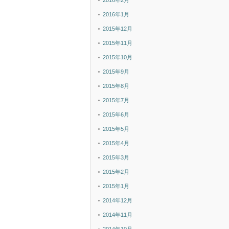
2016年2月
2016年1月
2015年12月
2015年11月
2015年10月
2015年9月
2015年8月
2015年7月
2015年6月
2015年5月
2015年4月
2015年3月
2015年2月
2015年1月
2014年12月
2014年11月