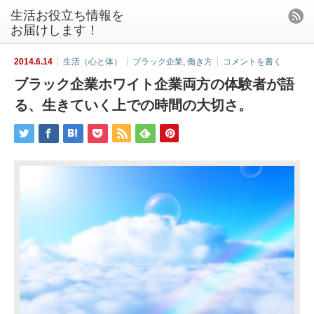
生活お役立ち情報を
お届けします！
2014.6.14
生活（心と体）
ブラック企業
,
働き方
コメントを書く
ブラック企業ホワイト企業両方の体験者が語
る、生きていく上での時間の大切さ。