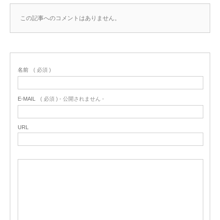
この記事へのコメントはありません。
名前
( 必須 )
E-MAIL
( 必須 ) - 公開されません -
URL