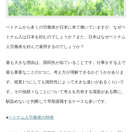
ベトナムから多くの労働者が日本に来て働いていますが、なぜベ
トナム人は日本を好むのでしょうか？また、日本はなぜベトナム
人労働者を好んで雇用するのでしょうか？
最も大きな理由は、国民性が似ていることです。仕事をする上で
最も重要なことの1つに。考え方が理解できるかどうかがありま
す。残業1つにしても国民性によって大きな違いがあるくらいで
す。その他様々なことについて考えを共有する場面がある際に、
馴染めないと判断して早期退職するケースも多いです。
●
ベトナム人労働者の特徴