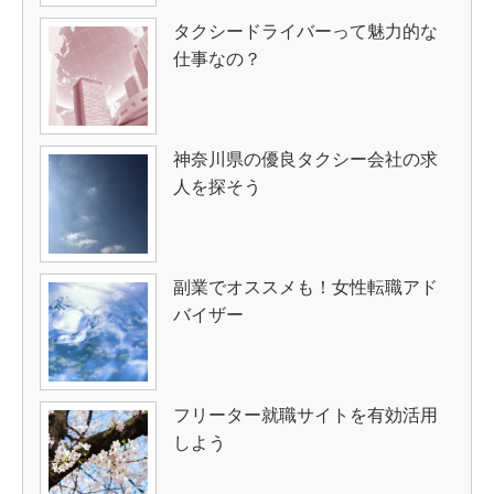
タクシードライバーって魅力的な
仕事なの？
神奈川県の優良タクシー会社の求
人を探そう
副業でオススメも！女性転職アド
バイザー
フリーター就職サイトを有効活用
しよう