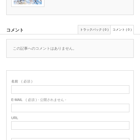
コメント
トラックバック ( 0 )
コメント ( 0 )
この記事へのコメントはありません。
名前
( 必須 )
E-MAIL
( 必須 ) - 公開されません -
URL