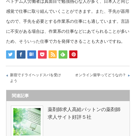
ベトナム人労働者は真面目で勉強熱心な人が多く、日本人と同じ
感覚で仕事に取り組んでいくことができます。また、手先が器用
なので、手先を必要とする作業系の仕事にも適しています。言語
に不安がある場合は、作業系の仕事などにあてられることが多い
ため、そういった仕事で力を発揮できることも大きいですね。
新宿でドライヘッドスパを受け
オンライン留学ってどうなの？
よう
関連記事
薬剤師求人高給パットンの薬剤師
求人サイト好評５社