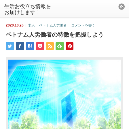
生活お役立ち情報を
お届けします！
2020.10.26
求人
ベトナム人労働者
コメントを書く
ベトナム人労働者の特徴を把握しよう