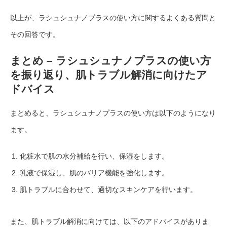
以上が、ラシュシュナノプラスの使い方に関するよくある質問と
その回答です。
まとめ – ラシュシュナノプラスの使い方
を振り返り、肌トラブル解消に向けたア
ドバイス
まとめると、ラシュシュナノプラスの使い方は以下のようになり
ます。
化粧水で肌の水分補給を行い、保湿をします。
乳液で保湿し、肌のバリア機能を強化します。
肌トラブルに合わせて、適切なスキンケアを行います。
また、肌トラブル解消に向けては、以下のアドバイスがありま