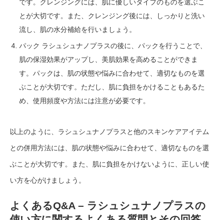
です。クレンジングには、肌に優しいタイプのものを選ぶこ
とが大切です。また、クレンジング後には、しっかりと洗い
流し、肌の水分補給を行いましょう。
パック ラシュシュナノプラスの後に、パックを行うことで、
肌の保湿効果がアップし、美肌効果を高めることができま
す。パックは、肌の状態や悩みに合わせて、適切なものを選
ぶことが大切です。ただし、肌に負担をかけることもあるた
め、使用頻度や方法には注意が必要です。
以上のように、ラシュシュナノプラスと他のスキンケアアイテム
との併用方法には、肌の状態や悩みに合わせて、適切なものを選
ぶことが大切です。また、肌に負担をかけないように、正しい使
い方を心がけましょう。
よくあるQ&A – ラシュシュナノプラスの
使い方に関するよくある質問とその回答