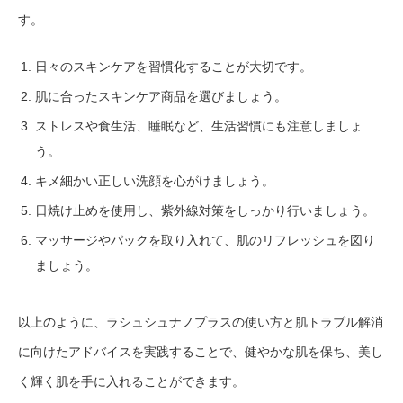
す。
日々のスキンケアを習慣化することが大切です。
肌に合ったスキンケア商品を選びましょう。
ストレスや食生活、睡眠など、生活習慣にも注意しましょ
う。
キメ細かい正しい洗顔を心がけましょう。
日焼け止めを使用し、紫外線対策をしっかり行いましょう。
マッサージやパックを取り入れて、肌のリフレッシュを図り
ましょう。
以上のように、ラシュシュナノプラスの使い方と肌トラブル解消
に向けたアドバイスを実践することで、健やかな肌を保ち、美し
く輝く肌を手に入れることができます。