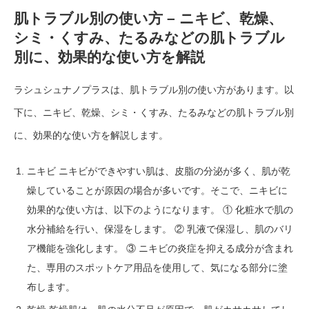
肌トラブル別の使い方 – ニキビ、乾燥、
シミ・くすみ、たるみなどの肌トラブル
別に、効果的な使い方を解説
ラシュシュナノプラスは、肌トラブル別の使い方があります。以
下に、ニキビ、乾燥、シミ・くすみ、たるみなどの肌トラブル別
に、効果的な使い方を解説します。
ニキビ ニキビができやすい肌は、皮脂の分泌が多く、肌が乾
燥していることが原因の場合が多いです。そこで、ニキビに
効果的な使い方は、以下のようになります。 ① 化粧水で肌の
水分補給を行い、保湿をします。 ② 乳液で保湿し、肌のバリ
ア機能を強化します。 ③ ニキビの炎症を抑える成分が含まれ
た、専用のスポットケア用品を使用して、気になる部分に塗
布します。