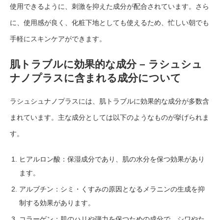
使用できるように、刺激を抑えた成分が配合されています。さら
に、使用感が良く、化粧下地としても使えるため、忙しい朝でも
手軽にスキンケアができます。
肌トラブルに効果的な成分 – ラシュシュ
ナノプラスに含まれる成分について
ラシュシュナノプラスには、肌トラブルに効果的な成分が多数含
まれています。主な成分としては以下のようなものが挙げられま
す。
ヒアルロン酸：保湿成分であり、肌の水分を保つ効果があり
ます。
アルブチン：シミ・くすみの原因となるメラニンの生成を抑
制する効果があります。
コラーゲン：肌のハリや弾力を保つための成分で、シワやた