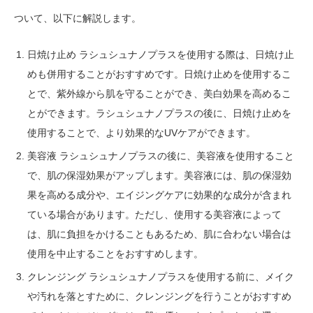
ついて、以下に解説します。
日焼け止め ラシュシュナノプラスを使用する際は、日焼け止
めも併用することがおすすめです。日焼け止めを使用するこ
とで、紫外線から肌を守ることができ、美白効果を高めるこ
とができます。ラシュシュナノプラスの後に、日焼け止めを
使用することで、より効果的なUVケアができます。
美容液 ラシュシュナノプラスの後に、美容液を使用すること
で、肌の保湿効果がアップします。美容液には、肌の保湿効
果を高める成分や、エイジングケアに効果的な成分が含まれ
ている場合があります。ただし、使用する美容液によって
は、肌に負担をかけることもあるため、肌に合わない場合は
使用を中止することをおすすめします。
クレンジング ラシュシュナノプラスを使用する前に、メイク
や汚れを落とすために、クレンジングを行うことがおすすめ