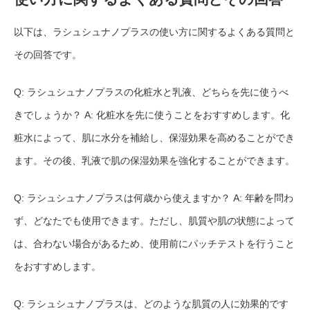
以下は、ラシュシュナノプラスの使い方に関するよくある質問と
その回答です。
Q: ラシュシュナノプラスの化粧水と乳液、どちらを先に使うべ
きでしょうか？ A: 化粧水を先に使うことをおすすめします。化
粧水によって、肌に水分を補給し、保湿効果を高めることができ
ます。その後、乳液で肌の保湿効果を強化することができます。
Q: ラシュシュナノプラスは何歳から使えますか？ A: 年齢を問わ
ず、どなたでも使用できます。ただし、肌質や肌の状態によって
は、合わない場合があるため、使用前にパッチテストを行うこと
をおすすめします。
Q: ラシュシュナノプラスは、どのような肌質の人に効果的です