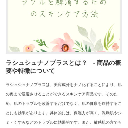
ラシュシュナノプラスとは？ - 商品の概
要や特徴について
ラシュシュナノプラスは、美容成分をナノ化することにより、肌
の奥まで浸透させることができるスキンケア商品です。そのた
め、肌のトラブルを改善するだけでなく、肌の健康を維持するこ
とにも効果があります。具体的には、保湿力が高く、乾燥肌やシ
ミ・くすみなどのトラブルに効果的です。また、敏感肌の方でも