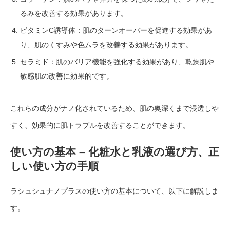
るみを改善する効果があります。
ビタミンC誘導体：肌のターンオーバーを促進する効果があ
り、肌のくすみや色ムラを改善する効果があります。
セラミド：肌のバリア機能を強化する効果があり、乾燥肌や
敏感肌の改善に効果的です。
これらの成分がナノ化されているため、肌の奥深くまで浸透しや
すく、効果的に肌トラブルを改善することができます。
使い方の基本 – 化粧水と乳液の選び方、正
しい使い方の手順
ラシュシュナノプラスの使い方の基本について、以下に解説しま
す。