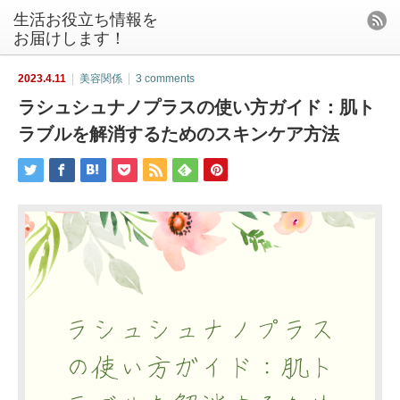
生活お役立ち情報を
お届けします！
2023.4.11
美容関係
3 comments
ラシュシュナノプラスの使い方ガイド：肌ト
ラブルを解消するためのスキンケア方法