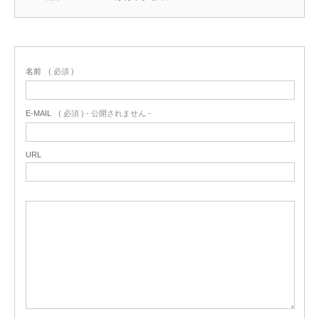
名前
( 必須 )
E-MAIL
( 必須 ) - 公開されません -
URL