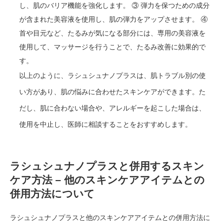
し、肌のバリア機能を強化します。 ③ 弾力を保つための成分
が含まれた美容液を使用し、肌の弾力をアップさせます。 ④
首や目元など、たるみが気になる部分には、専用の美容液を
使用して、マッサージを行うことで、たるみ改善に効果的で
す。
以上のように、ラシュシュナノプラスは、肌トラブル別の使
い方があり、肌の悩みに合わせたスキンケアができます。た
だし、肌に合わない場合や、アレルギーを起こした場合は、
使用を中止し、医師に相談することをおすすめします。
ラシュシュナノプラスと併用するスキン
ケア方法 – 他のスキンケアアイテムとの
併用方法について
ラシュシュナノプラスと他のスキンケアアイテムとの併用方法に