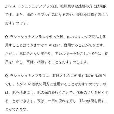
か？ A: ラシュシュナノプラスは、乾燥肌や敏感肌の方に効果的
です。また、肌のトラブルが気になる方や、美肌を目指す方にも
おすすめです。
Q: ラシュシュナノプラスを使った後、他のスキンケア商品を併
用することはできますか？ A: はい、併用することができます。
ただし、肌に合わない場合や、アレルギーを起こした場合は、使
用を中止し、医師に相談することをおすすめします。
Q: ラシュシュナノプラスは、朝晩どちらに使用するのが効果的
でしょうか？ A: 朝晩の両方に使用することがおすすめです。朝
は、肌を清潔にし、肌の保湿を行うことで、化粧のノリを良くす
ることができます。夜は、一日の疲れを癒し、肌の修復を促すこ
とができます。