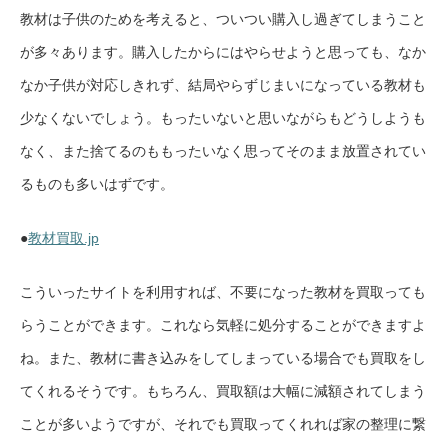
教材は子供のためを考えると、ついつい購入し過ぎてしまうこと
が多々あります。購入したからにはやらせようと思っても、なか
なか子供が対応しきれず、結局やらずじまいになっている教材も
少なくないでしょう。もったいないと思いながらもどうしようも
なく、また捨てるのももったいなく思ってそのまま放置されてい
るものも多いはずです。
●
教材買取.jp
こういったサイトを利用すれば、不要になった教材を買取っても
らうことができます。これなら気軽に処分することができますよ
ね。また、教材に書き込みをしてしまっている場合でも買取をし
てくれるそうです。もちろん、買取額は大幅に減額されてしまう
ことが多いようですが、それでも買取ってくれれば家の整理に繋