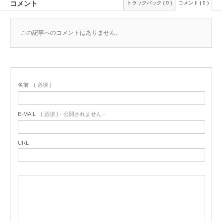
コメント
トラックバック ( 0 )
コメント ( 0 )
この記事へのコメントはありません。
名前
( 必須 )
E-MAIL
( 必須 ) - 公開されません -
URL