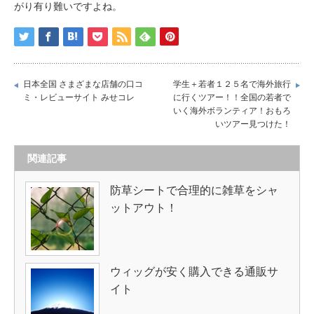
がり有り難いですよね。
日本全国 さまざまな店舗の口コ
学生＋若者１２５名で海外旅行
ミ・レビューサイト みせコレ
に行くツアー！！全国の若者で
いく海外ボランティア！おもろ
いツアー見つけた！
関連記事
防草シートで合理的に雑草をシャ
ットアウト！
ウィッグが安く購入できる通販サ
イト