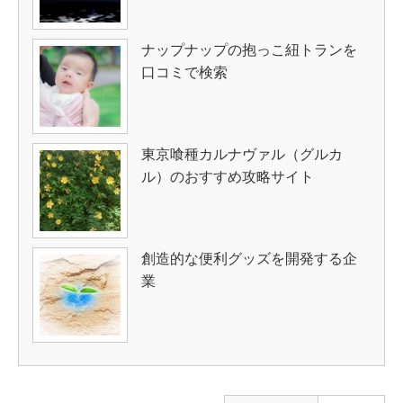
ナップナップの抱っこ紐トランを
口コミで検索
東京喰種カルナヴァル（グルカ
ル）のおすすめ攻略サイト
創造的な便利グッズを開発する企
業