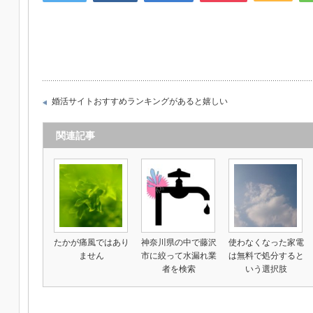
婚活サイトおすすめランキングがあると嬉しい
関連記事
たかが痛風ではあり
神奈川県の中で藤沢
使わなくなった家電
ません
市に絞って水漏れ業
は無料で処分すると
者を検索
いう選択肢