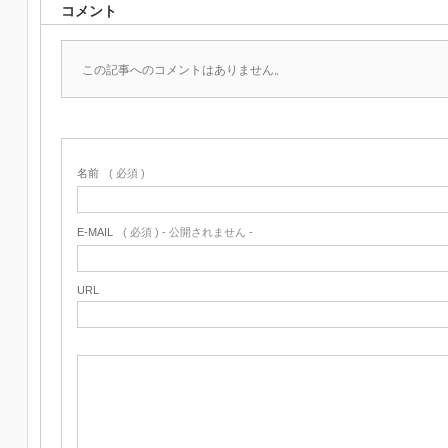
コメント
この記事へのコメントはありません。
名前
( 必須 )
E-MAIL
( 必須 ) - 公開されません -
URL