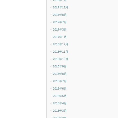
2018年1月
2017年12月
2017年8月
2017年7月
2017年3月
2017年1月
2016年12月
2016年11月
2016年10月
2016年9月
2016年8月
2016年7月
2016年6月
2016年5月
2016年4月
2016年3月