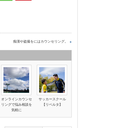
痴漢や盗撮をにはカウンセリング。
オンラインカウンセ
サッカースクール
リングで悩み相談を
【リベルタ】
気軽に