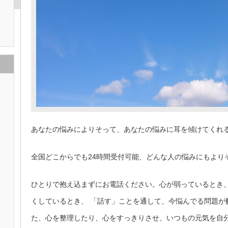
あなたの悩みによりそって、あなたの悩みに耳を傾けてくれ
全国どこからでも24時間受付可能、どんな人の悩みにもより
ひとりで抱え込まずにお電話ください。心が弱っているとき
くしているとき、 「話す」ことを通して、今悩んでる問題が
た、心を整理したり、心をすっきりさせ、いつもの元気を自