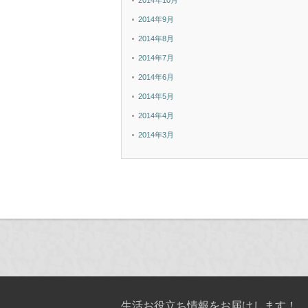
2014年10月
2014年9月
2014年8月
2014年7月
2014年6月
2014年5月
2014年4月
2014年3月
生活お役立ち情報をお届けします！