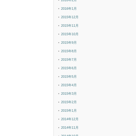
2016年2月
2016年1月
2015年12月
2015年11月
2015年10月
2015年9月
2015年8月
2015年7月
2015年6月
2015年5月
2015年4月
2015年3月
2015年2月
2015年1月
2014年12月
2014年11月