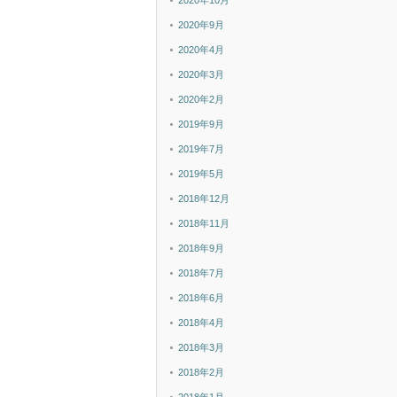
2020年10月
2020年9月
2020年4月
2020年3月
2020年2月
2019年9月
2019年7月
2019年5月
2018年12月
2018年11月
2018年9月
2018年7月
2018年6月
2018年4月
2018年3月
2018年2月