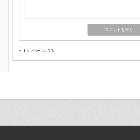
トップページに戻る