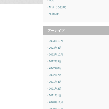
求人
生活（心と体）
美容関係
アーカイブ
2023年10月
2023年4月
2022年10月
2022年9月
2022年8月
2022年7月
2021年4月
2021年2月
2021年1月
2020年11月