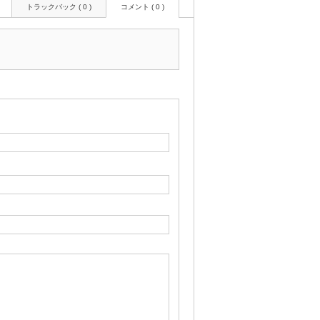
トラックバック ( 0 )
コメント ( 0 )