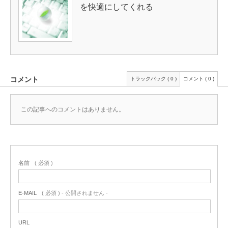
を快適にしてくれる
コメント
トラックバック ( 0 )
コメント ( 0 )
この記事へのコメントはありません。
名前
( 必須 )
E-MAIL
( 必須 ) - 公開されません -
URL