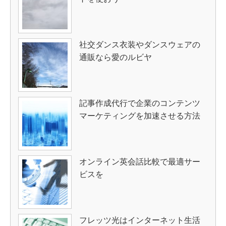
社交ダンス衣装やダンスウェアの
通販なら愛のルビヤ
記事作成代行で企業のコンテンツ
マーケティングを加速させる方法
オンライン英会話比較で最適サー
ビスを
フレッツ光はインターネット生活