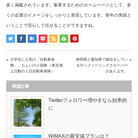
多く掲載されています。集客するためのホームページとして、多
くの企業のイメージをしっかりと表現しています。長年の実績と
いうことで安心して任せることができますね。
大学生に人気の「自動車保
静岡県と愛知県で婚活をしてい
険」。ちょいのり保険 （東京海
る方へフィーリングクローバー
上日動の１日自動車保険）
があります。
関連記事
Twitterフォロワー増やすなら効率的
に
WiMAXの最安値プランは？