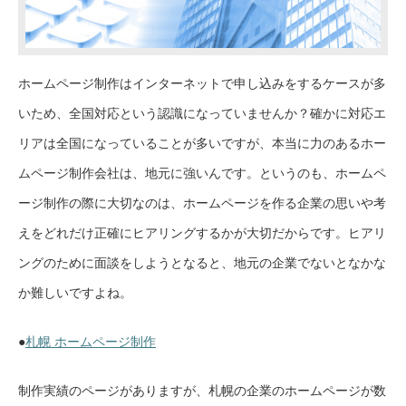
ホームページ制作はインターネットで申し込みをするケースが多
いため、全国対応という認識になっていませんか？確かに対応エ
リアは全国になっていることが多いですが、本当に力のあるホー
ムページ制作会社は、地元に強いんです。というのも、ホームペ
ージ制作の際に大切なのは、ホームページを作る企業の思いや考
えをどれだけ正確にヒアリングするかが大切だからです。ヒアリ
ングのために面談をしようとなると、地元の企業でないとなかな
か難しいですよね。
●
札幌 ホームページ制作
制作実績のページがありますが、札幌の企業のホームページが数