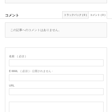
コメント
トラックバック ( 0 )
コメント ( 0 )
この記事へのコメントはありません。
名前
( 必須 )
E-MAIL
( 必須 ) - 公開されません -
URL