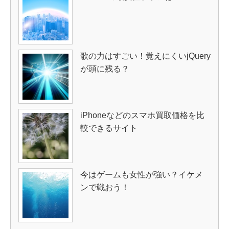
歌の力はすごい！覚えにくいjQuery
が頭に残る？
iPhoneなどのスマホ買取価格を比
較できるサイト
今はゲームも女性が強い？イケメ
ンで戦おう！