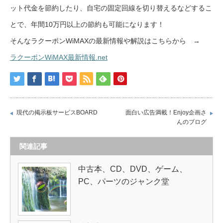
ット代金を節約したり、自宅の固定回線を切り替えるなどするこ
とで、年間10万円以上の節約も可能になります！
そんなラクーポンWiMAXの最新情報や解説はこちらから →
ラクーポンWiMAX最新情報.net
現代の掲示板サービスBOARD
面白い広告満載！Enjoy企画さ
んのブログ
関連記事
中古本、CD、DVD、ゲーム、
PC、パーツのジャンク堂