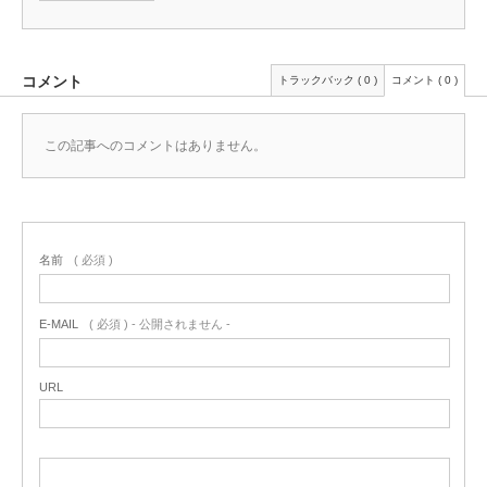
コメント
トラックバック ( 0 )
コメント ( 0 )
この記事へのコメントはありません。
名前
( 必須 )
E-MAIL
( 必須 ) - 公開されません -
URL