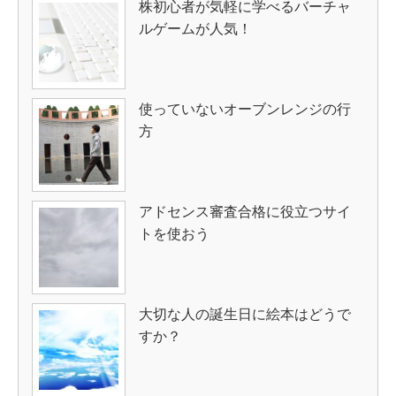
株初心者が気軽に学べるバーチャ
ルゲームが人気！
使っていないオーブンレンジの行
方
アドセンス審査合格に役立つサイ
トを使おう
大切な人の誕生日に絵本はどうで
すか？